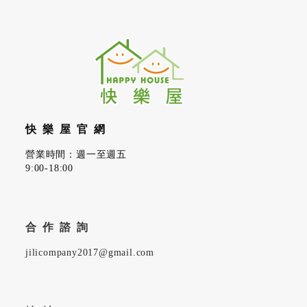
快樂屋官網
營業時間：週一至週五
9:00-18:00
合作諮詢
jilicompany2017@gmail.com