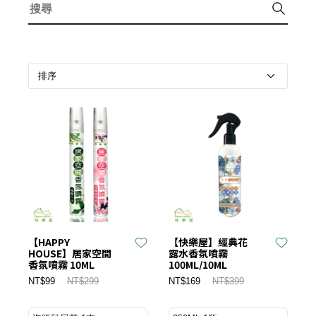
【HAPPY
【快樂屋】經典花
HOUSE】居家空間
露水香氛噴霧
香氛噴霧 10ML
100ML/10ML
NT$99
NT$299
NT$169
NT$399