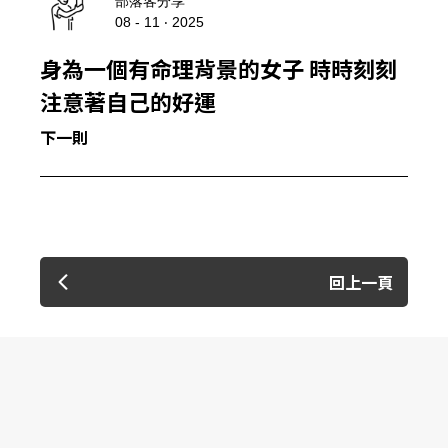
部落客分享
08 - 11 ‧ 2025
身為一個有命理背景的女子 時時刻刻
注意著自己的好運
下一則
回上一頁