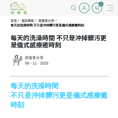
0
首頁
資訊專區
部落客分享
每天的洗澡時間 不只是沖掉髒污更是儀式感療癒時刻
每天的洗澡時間 不只是沖掉髒污更
是儀式感療癒時刻
部落客分享
08 - 11 ‧ 2025
每天的洗澡時間
不只是沖掉髒污更是儀式感療癒
時刻