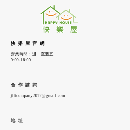
快樂屋官網
營業時間：週一至週五
9:00-18:00
合作諮詢
jilicompany2017@gmail.com
地址