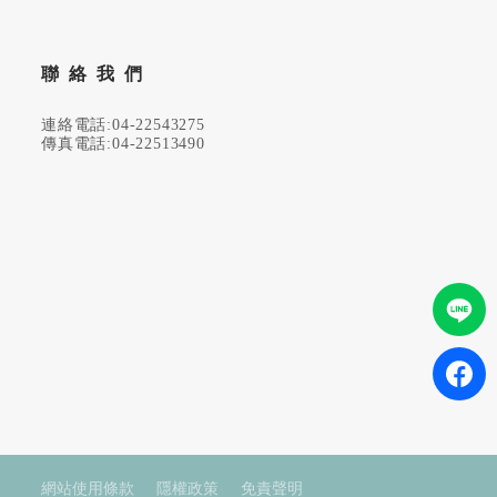
聯絡我們
連絡電話:04-22543275
傳真電話:04-22513490
網站使用條款
隱權政策
免責聲明