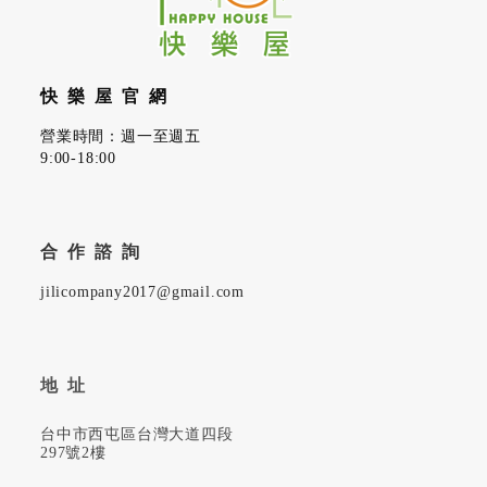
快樂屋官網
營業時間：週一至週五
9:00-18:00
合作諮詢
jilicompany2017@gmail.com
地址
台中市西屯區台灣大道四段
297號2樓